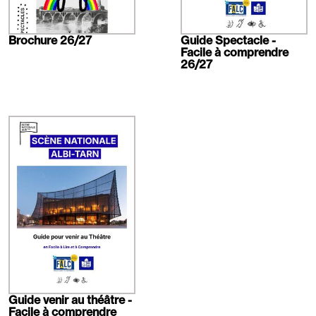
Brochure 26/27
Guide Spectacle -
Facile à comprendre
26/27
En
savoir
plus
Guide venir au théâtre -
Facile à comprendre