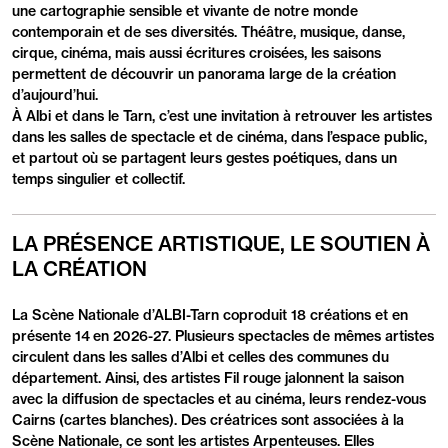
une cartographie sensible et vivante de notre monde
contemporain et de ses diversités. Théâtre, musique, danse,
cirque, cinéma, mais aussi écritures croisées, les saisons
permettent de découvrir un panorama large de la création
d’aujourd’hui.
À Albi et dans le Tarn, c’est une invitation à retrouver les artistes
dans les salles de spectacle et de cinéma, dans l’espace public,
et partout où se partagent leurs gestes poétiques, dans un
temps singulier et collectif.
LA PRÉSENCE ARTISTIQUE, LE SOUTIEN À
LA CRÉATION
La Scène Nationale d’ALBI-Tarn coproduit 18 créations et en
présente 14 en 2026-27. Plusieurs spectacles de mêmes artistes
circulent dans les salles d’Albi et celles des communes du
département. Ainsi, des artistes Fil rouge jalonnent la saison
avec la diffusion de spectacles et au cinéma, leurs rendez-vous
Cairns (cartes blanches). Des créatrices sont associées à la
Scène Nationale, ce sont les artistes Arpenteuses. Elles