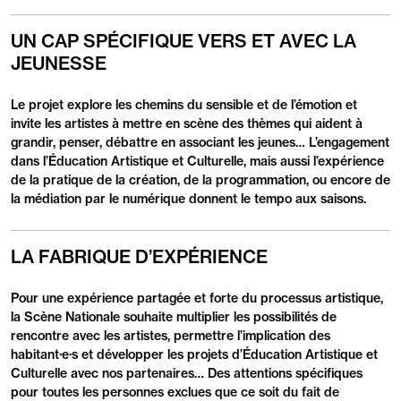
UN CAP SPÉCIFIQUE VERS ET AVEC LA
JEUNESSE
Le projet explore les chemins du sensible et de l’émotion et
invite les artistes à mettre en scène des thèmes qui aident à
grandir, penser, débattre en associant les jeunes… L’engagement
dans l’Éducation Artistique et Culturelle, mais aussi l’expérience
de la pratique de la création, de la programmation, ou encore de
la médiation par le numérique donnent le tempo aux saisons.
LA FABRIQUE D’EXPÉRIENCE
Pour une expérience partagée et forte du processus artistique,
la Scène Nationale souhaite multiplier les possibilités de
rencontre avec les artistes, permettre l’implication des
habitant·e·s et développer les projets d’Éducation Artistique et
Culturelle avec nos partenaires… Des attentions spécifiques
pour toutes les personnes exclues que ce soit du fait de