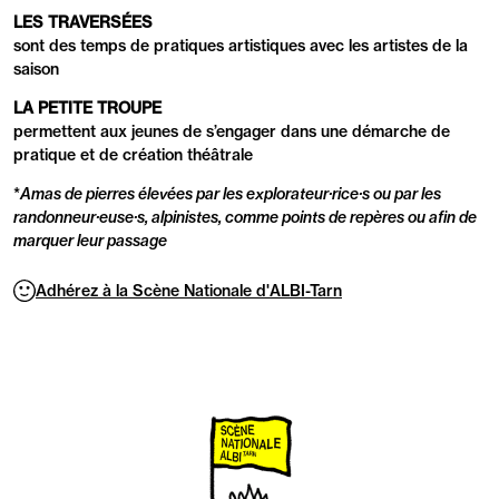
LES TRAVERSÉES
sont des temps de pratiques artistiques avec les artistes de la
saison
LA PETITE TROUPE
permettent aux jeunes de s’engager dans une démarche de
pratique et de création théâtrale
*
Amas de pierres élevées par les explorateur·rice·s ou par les
randonneur·euse·s, alpinistes, comme points de repères ou afin de
marquer leur passage
Adhérez à la Scène Nationale d'ALBI-Tarn