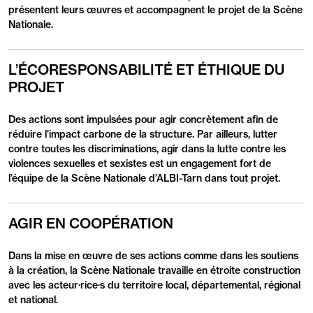
présentent leurs œuvres et accompagnent le projet de la Scène
Nationale.
L’ÉCORESPONSABILITÉ ET ÉTHIQUE DU
PROJET
Des actions sont impulsées pour agir concrètement afin de
réduire l’impact carbone de la structure. Par ailleurs, lutter
contre toutes les discriminations, agir dans la lutte contre les
violences sexuelles et sexistes est un engagement fort de
l’équipe de la Scène Nationale d’ALBI-Tarn dans tout projet.
AGIR EN COOPÉRATION
Dans la mise en œuvre de ses actions comme dans les soutiens
à la création, la Scène Nationale travaille en étroite construction
avec les acteur·rice·s du territoire local, départemental, régional
et national.