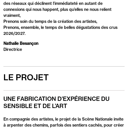
des réseaux qui déclinent l’immédiateté en autant de
connexions qui nous happent, plus qu’elles ne nous relient
vraiment,
Prenons soin du temps de la création des artistes,
Prenons, ensemble, le temps de belles dégustations des crus
2026/2027.
Nathalie Besançon
Directrice
LE PROJET
UNE FABRICATION D’EXPÉRIENCE DU
SENSIBLE ET DE L’ART
En compagnie des artistes, le projet de la Scène Nationale invite
à arpenter des chemins, parfois des sentiers cachés, pour créer