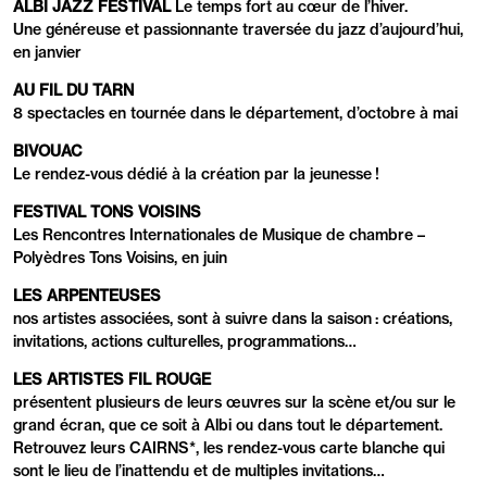
ALBI JAZZ FESTIVAL
Le temps fort au cœur de l’hiver.
Une généreuse et passionnante traversée du jazz d’aujourd’hui,
en janvier
AU FIL DU TARN
8 spectacles en tournée dans le département, d’octobre à mai
BIVOUAC
Le rendez-vous dédié à la création par la jeunesse !
FESTIVAL TONS VOISINS
Les Rencontres Internationales de Musique de chambre –
Polyèdres Tons Voisins, en juin
LES ARPENTEUSES
nos artistes associées, sont à suivre dans la saison : créations,
invitations, actions culturelles, programmations…
LES ARTISTES FIL ROUGE
présentent plusieurs de leurs œuvres sur la scène et/ou sur le
grand écran, que ce soit à Albi ou dans tout le département.
Retrouvez leurs CAIRNS*, les rendez-vous carte blanche qui
sont le lieu de l’inattendu et de multiples invitations…