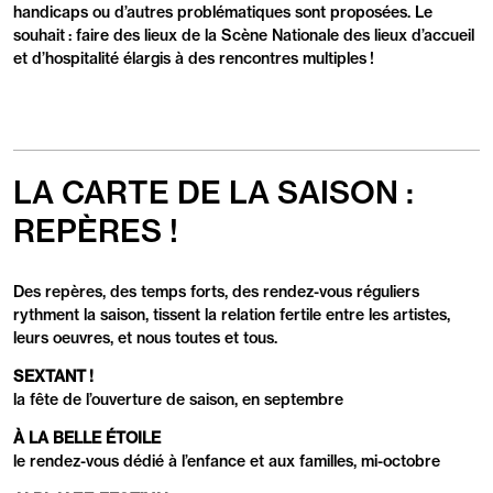
handicaps ou d’autres problématiques sont proposées. Le
souhait : faire des lieux de la Scène Nationale des lieux d’accueil
et d’hospitalité élargis à des rencontres multiples !
LA CARTE DE LA SAISON :
REPÈRES !
Des repères, des temps forts, des rendez-vous réguliers
rythment la saison, tissent la relation fertile entre les artistes,
leurs oeuvres, et nous toutes et tous.
SEXTANT !
la fête de l’ouverture de saison, en septembre
À LA BELLE ÉTOILE
le rendez-vous dédié à l’enfance et aux familles, mi-octobre