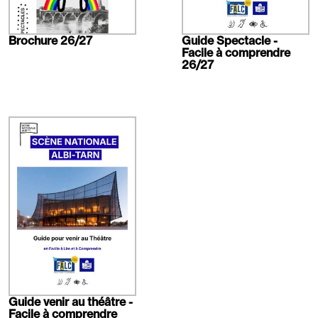
Brochure 26/27
Guide Spectacle -
Facile à comprendre
26/27
En
savoir
plus
Guide venir au théâtre -
Facile à comprendre