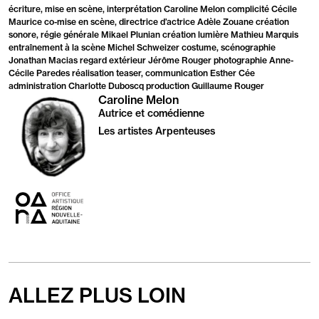
écriture, mise en scène, interprétation Caroline Melon complicité Cécile
Maurice co-mise en scène, directrice d’actrice Adèle Zouane création
sonore, régie générale Mikael Plunian création lumière Mathieu Marquis
entraînement à la scène Michel Schweizer costume, scénographie
Jonathan Macias regard extérieur Jérôme Rouger photographie Anne-
Cécile Paredes réalisation teaser, communication Esther Cée
administration Charlotte Duboscq production Guillaume Rouger
Caroline Melon
Autrice et comédienne
Les artistes Arpenteuses
OARA
ALLEZ PLUS LOIN