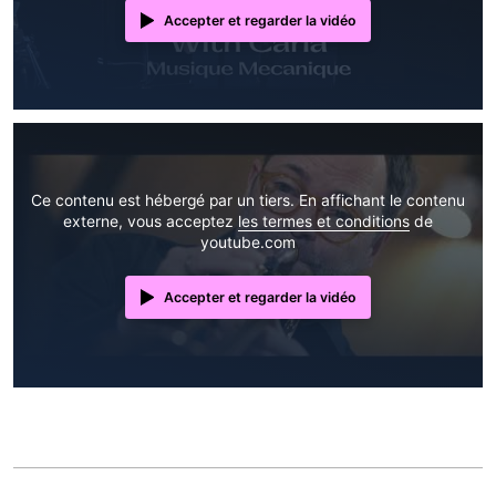
Accepter et regarder la vidéo
Ce contenu est hébergé par un tiers. En affichant le contenu
externe, vous acceptez
les termes et conditions
de
youtube.com
Accepter et regarder la vidéo