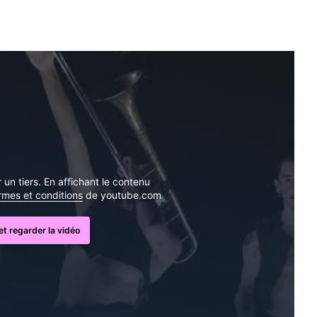
un tiers. En affichant le contenu
ermes et conditions
de youtube.com
t regarder la vidéo