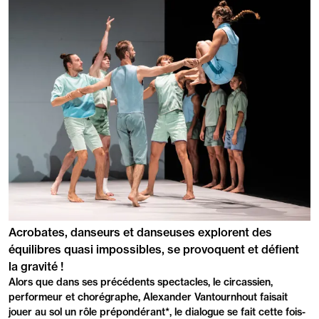
PRÉSENTATION
Acrobates, danseurs et danseuses explorent des
équilibres quasi impossibles, se provoquent et défient
la gravité !
Alors que dans ses précédents spectacles, le circassien,
performeur et chorégraphe, Alexander Vantournhout faisait
jouer au sol un rôle prépondérant*, le dialogue se fait cette fois-