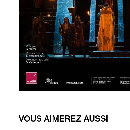
VOUS AIMEREZ AUSSI