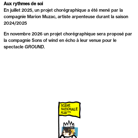
Aux rythmes de soi
En juillet 2025, un projet chorégraphique a été mené par la
compagnie Marion Muzac, artiste arpenteuse durant la saison
2024/2025
En novembre 2026 un projet chorégraphique sera proposé par
la compagnie Sons of wind en écho à leur venue pour le
spectacle
GROUND
.