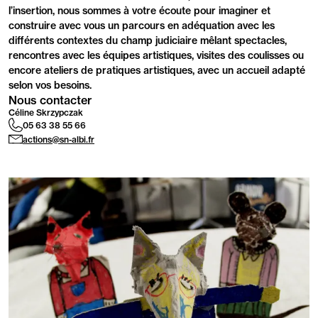
l’insertion, nous sommes à votre écoute pour imaginer et
construire avec vous un parcours en adéquation avec les
différents contextes du champ judiciaire mêlant spectacles,
rencontres avec les équipes artistiques, visites des coulisses ou
encore ateliers de pratiques artistiques, avec un accueil adapté
selon vos besoins.
Nous contacter
Céline Skrzypczak
05 63 38 55 66
actions@sn-albi.fr