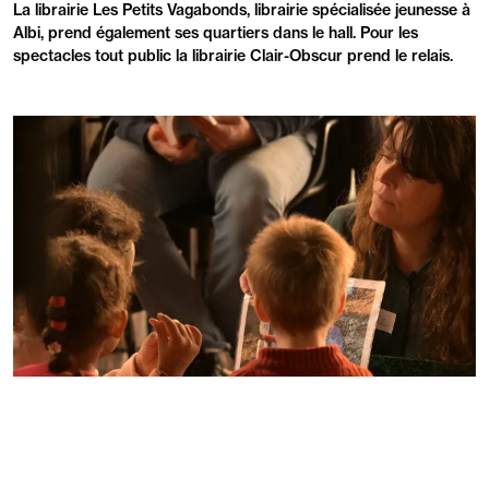
La librairie Les Petits Vagabonds, librairie spécialisée jeunesse à
Albi, prend également ses quartiers dans le hall. Pour les
spectacles tout public la librairie Clair-Obscur prend le relais.