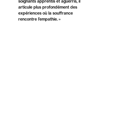
soignants apprentis et aguerris, il
articule plus profondément des
expériences où la souffrance
rencontre l’empathie. »