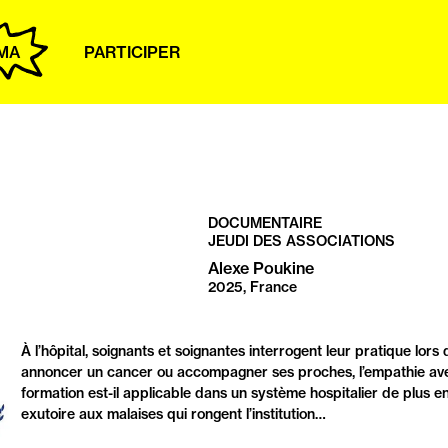
MA
PARTICIPER
DOCUMENTAIRE
JEUDI DES ASSOCIATIONS
Alexe Poukine
2025, France
PRÉSENTATION
À l’hôpital, soignants et soignantes interrogent leur pratique lors
annoncer un cancer ou accompagner ses proches, l’empathie avec le
formation est-il applicable dans un système hospitalier de plus en
exutoire aux malaises qui rongent l’institution…