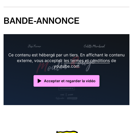
BANDE-ANNONCE
Ce contenu est hébergé par un tiers. En affichant le contenu
externe, vous acceptez
les termes et conditions
de
youtube.com
Accepter et regarder la vidéo