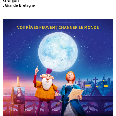
Granjon
, Grande Bretagne