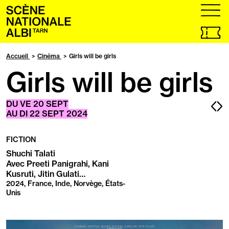
Accueil
menu
Billetteri
en
ligne,
Accueil
Cinéma
Girls will be girls
ouvrir
Girls will be girls
dans
un
nouvel
onglet
Pa
P
DU
VE
20
SEPT
AU
DI
22
SEPT
2024
pr
s
FICTION
Shuchi Talati
Avec Preeti Panigrahi, Kani
Kusruti, Jitin Gulati…
2024, France, Inde, Norvège, États-
Unis