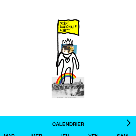
IMA
CALENDRIER
SUI
MAR
MER
JEU
VEN
SAM