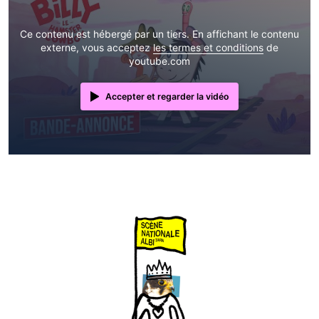
Ce contenu est hébergé par un tiers. En affichant le contenu
externe, vous acceptez
les termes et conditions
de
youtube.com
Accepter et regarder la vidéo