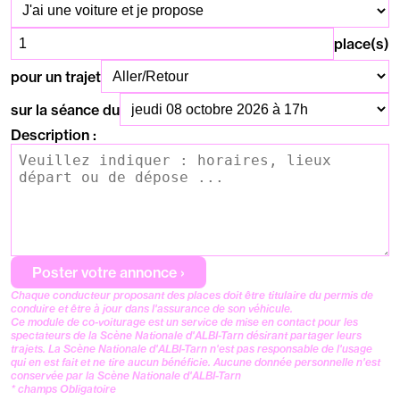
Type de demande
place(s)
pour un trajet
sur la séance du
Description :
Chaque conducteur proposant des places doit être titulaire du permis de
conduire et être à jour dans l'assurance de son véhicule.
Ce module de co-voiturage est un service de mise en contact pour les
spectateurs de la Scène Nationale d'ALBI-Tarn désirant partager leurs
trajets. La Scène Nationale d'ALBI-Tarn n'est pas responsable de l'usage
qui en est fait et ne tire aucun bénéficie. Aucune donnée personnelle n'est
conservée par la Scène Nationale d'ALBI-Tarn
* champs Obligatoire