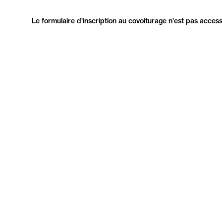
Le formulaire d'inscription au covoiturage n'est pas access