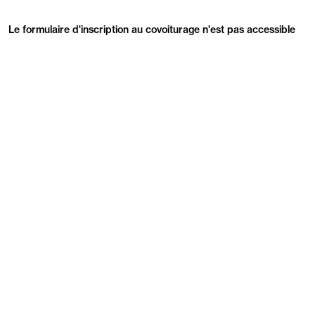
Le formulaire d'inscription au covoiturage n'est pas accessible