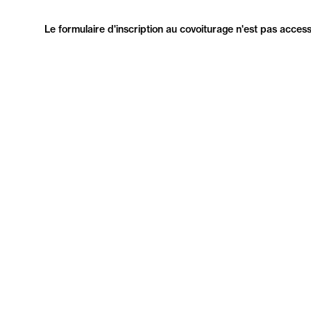
Le formulaire d'inscription au covoiturage n'est pas access